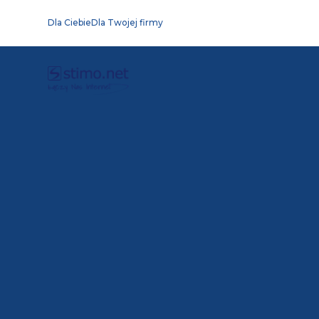
Dla Ciebie
Dla Twojej firmy