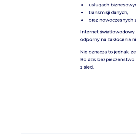
usługach biznesowy
transmisji danych,
oraz nowoczesnych 
Internet światłowodowy 
odporny na zakłócenia ni
Nie oznacza to jednak, 
Bo dziś bezpieczeństwo i
z sieci.