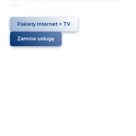
domu.
Pakiety Internet + TV
Zamów usługę