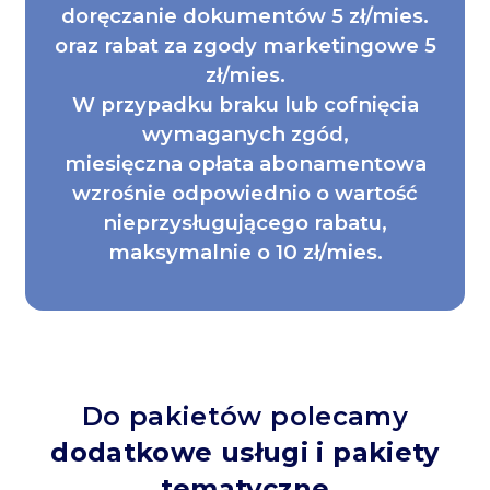
doręczanie dokumentów 5 zł/mies.
oraz rabat za zgody marketingowe 5
zł/mies.
W przypadku braku lub cofnięcia
wymaganych zgód,
miesięczna opłata abonamentowa
wzrośnie odpowiednio o wartość
nieprzysługującego rabatu,
maksymalnie o 10 zł/mies.
Do pakietów polecamy
dodatkowe usługi i pakiety
tematyczne