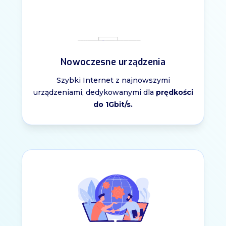
Nowoczesne urządzenia
Szybki Internet z najnowszymi
urządzeniami, dedykowanymi dla
prędkości
do 1Gbit/s.