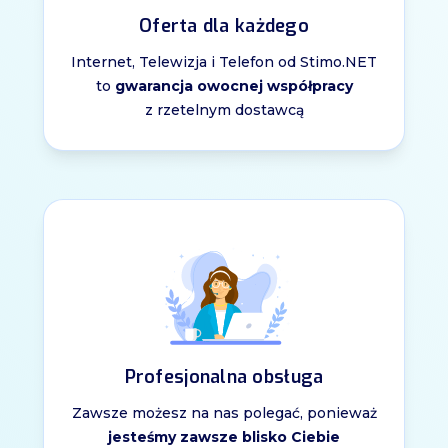
Oferta dla każdego
Internet, Telewizja i Telefon od Stimo.NET
to
gwarancja owocnej współpracy
z rzetelnym dostawcą
Profesjonalna obsługa
Zawsze możesz na nas polegać, ponieważ
jesteśmy zawsze blisko Ciebie