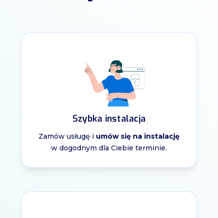
Szybka instalacja
Zamów usługę i
umów się na instalację
w dogodnym dla Ciebie terminie.