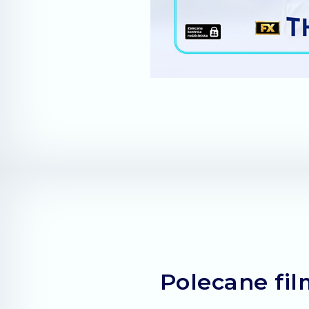
Polecane film