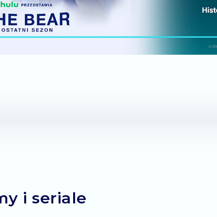
y i seriale