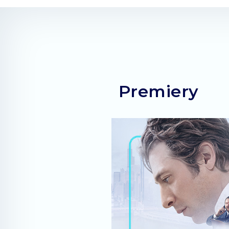
Premiery